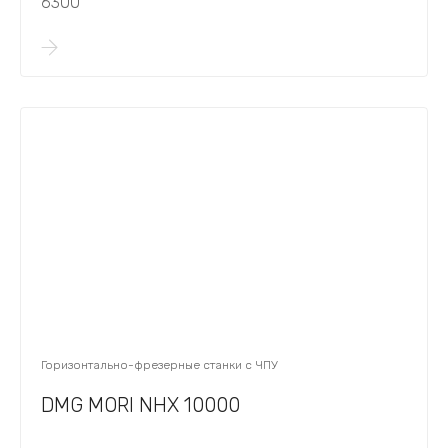
6300
Горизонтально-фрезерные станки с ЧПУ
DMG MORI NHX 10000