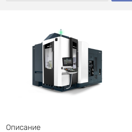
Описание