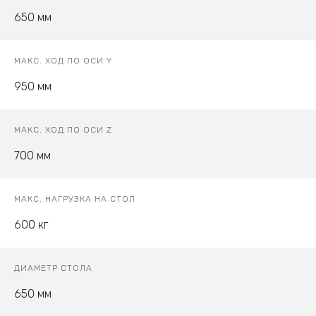
650 мм
МАКС. ХОД ПО ОСИ Y
950 мм
МАКС. ХОД ПО ОСИ Z
700 мм
МАКС. НАГРУЗКА НА СТОЛ
600 кг
ДИАМЕТР СТОЛА
650 мм