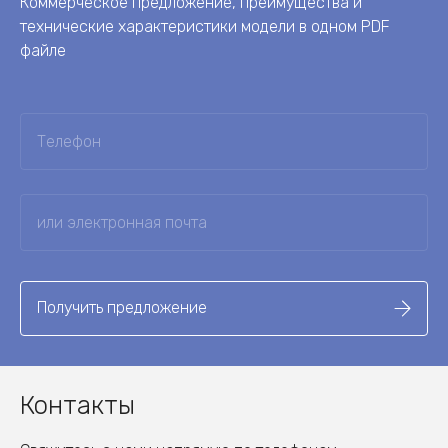
Коммерческое предложение, преимущества и
технические характеристики модели в одном PDF
файле
Получить предложение
Контакты