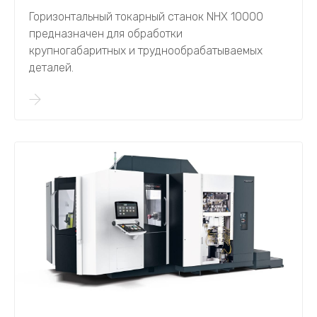
Горизонтальный токарный станок NHX 10000
предназначен для обработки
крупногабаритных и труднообрабатываемых
деталей.