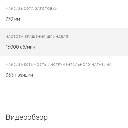
МАКС. ВЫСОТА ЗАГОТОВКИ
770 мм
ЧАСТОТА ВРАЩЕНИЯ ШПИНДЕЛЯ
16000 об/мин
МАКС. ВМЕСТИМОСТЬ ИНСТРУМЕНТАЛЬНОГО МАГАЗИНА
363 позиции
Видеообзор