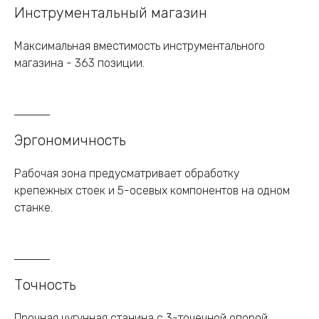
Инструментальный магазин
Максимальная вместимость инструментального
магазина - 363 позиции.
Эргономичность
Рабочая зона предусматривает обработку
крепежных стоек и 5-осевых компонентов на одном
станке.
Точность
Прочная чугунная станина с 3-точечной опорой