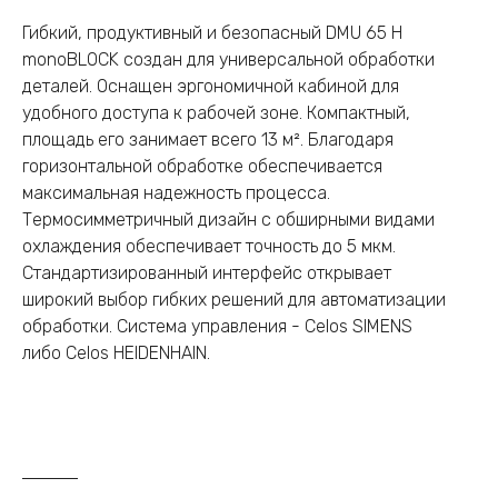
Гибкий, продуктивный и безопасный DMU 65 H
monoBLOCK​​​​​​​ создан для универсальной обработки
деталей. Оснащен эргономичной кабиной для
удобного доступа к рабочей зоне. Компактный,
площадь его занимает всего 13 м². Благодаря
горизонтальной обработке обеспечивается
максимальная надежность процесса.
Термосимметричный дизайн с обширными видами
охлаждения обеспечивает точность до 5 мкм.
Стандартизированный интерфейс открывает
широкий выбор гибких решений для автоматизации
обработки. Система управления - Celos SIMENS
либо Celos HEIDENHAIN.