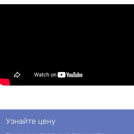
Узнайте цену