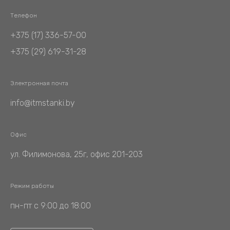
Телефон
+375 (17) 336-57-00
+375 (29) 619-31-28
Электронная почта
info@itmstanki.by
Офис
ул. Филимонова, 25г, офис 201-203
Режим работы
пн-пт с 9:00 до 18:00