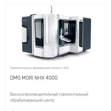
Горизонтально-фрезерные станки с ЧПУ
DMG MORI NHX 4000
Высокопроизводительный горизонтальный
обрабатывающий центр