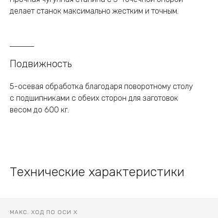
делает станок максимально жестким и точным.
Подвижность
5-осевая обработка благодаря поворотному столу
с подшипниками с обеих сторон для заготовок
весом до 600 кг.
Технические характеристики
МАКС. ХОД ПО ОСИ Х