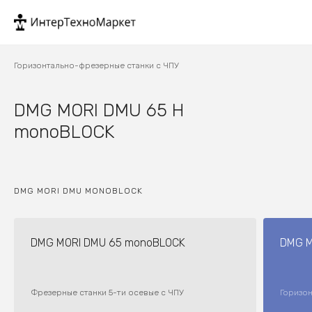
Горизонтально-фрезерные станки с ЧПУ
DMG MORI DMU 65 H
monoBLOCK​​​​​​​
DMG MORI DMU MONOBLOCK
DMG MORI DMU 65 monoBLOCK
DMG MO
Фрезерные станки 5-ти осевые с ЧПУ
Горизо