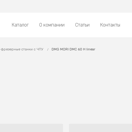
Каталог
О компании
Статьи
Контакты
-фрезерные станки с ЧПУ
DMG MORI DMC 60 H linear