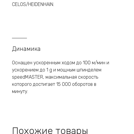
CELOS/HEIDENHAIN.
Динамика
Оснащен ускоренным ходом до 100 м/мин и
ускорением до 1 g и мощным шпинделем
speedMASTER, максимальная скорость
которого достигает 15 000 оборотов в
минуту.
Похожие товары