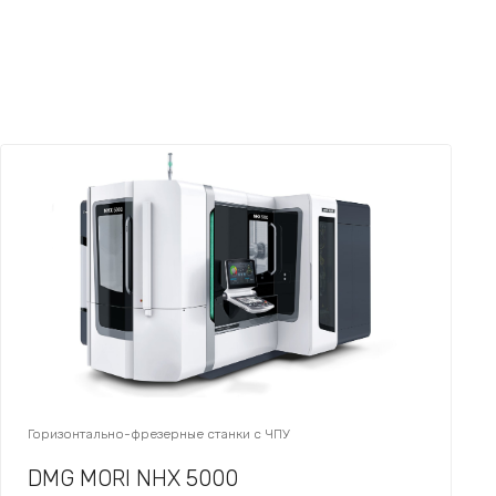
Горизонтально-фрезерные станки с ЧПУ
DMG MORI NHX 5000