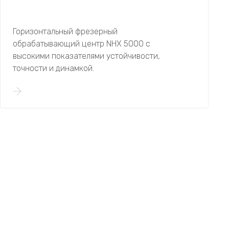
Горизонтальный фрезерный
обрабатывающий центр NHX 5000 с
высокими показателями устойчивости,
точности и динамкой.