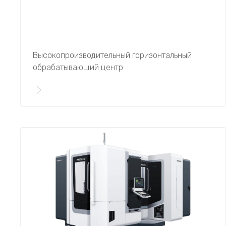
Высокопроизводительный горизонтальный
обрабатывающий центр