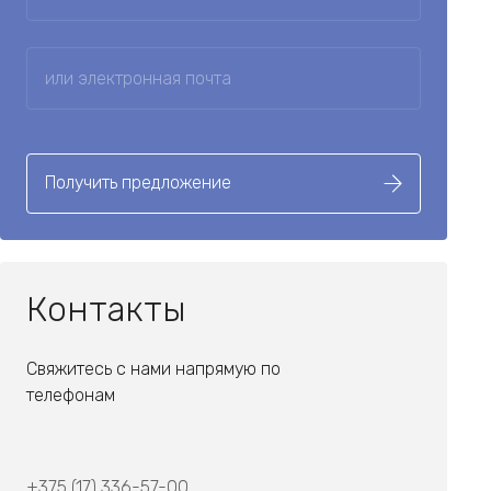
Получить предложение
Контакты
Свяжитесь с нами напрямую по
телефонам
+375 (17) 336-57-00