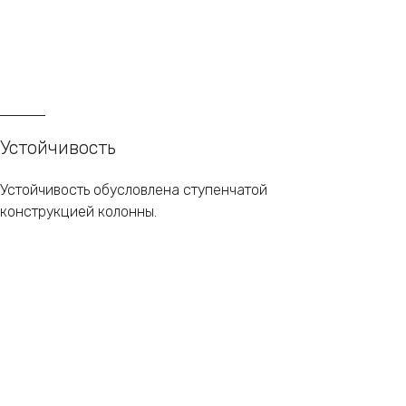
Устойчивость
Устойчивость обусловлена ступенчатой
конструкцией колонны.