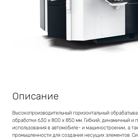
Описание
Высокопроизводительный горизонтальный обрабатываю
обработки 630 х 800 х 850 мм. Гибкий, динамичный и 
использования в автомобиле- и машиностроении, а т
промышленности для создания несущих элементов. Си