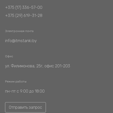
+375 (17) 336-57-00
+375 (29) 619-31-28
Электронная почта
info@itmstanki.by
Офис
ул. Филимонова, 25г, офис 201-203
Режим работы
пн-пт с 9:00 до 18:00
Отправить запрос