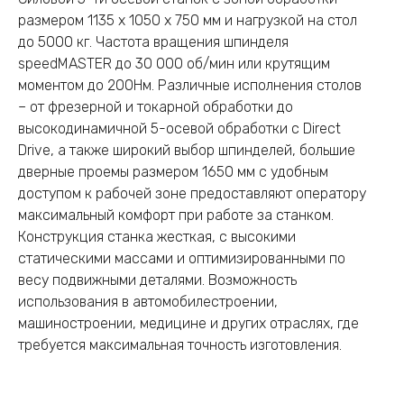
размером 1135 х 1050 х 750 мм и нагрузкой на стол
до 5000 кг. Частота вращения шпинделя
speedMASTER до 30 000 об/мин или крутящим
моментом до 200Нм. Различные исполнения столов
– от фрезерной и токарной обработки до
высокодинамичной 5-осевой обработки с Direct
Drive, а также широкий выбор шпинделей, большие
дверные проемы размером 1650 мм с удобным
доступом к рабочей зоне предоставляют оператору
максимальный комфорт при работе за станком.
Конструкция станка жесткая, с высокими
статическими массами и оптимизированными по
весу подвижными деталями. Возможность
использования в автомобилестроении,
машиностроении, медицине и других отраслях, где
требуется максимальная точность изготовления.