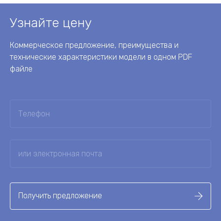
Узнайте цену
Коммерческое предложение, преимущества и
технические характеристики модели в одном PDF
файле
Получить предложение