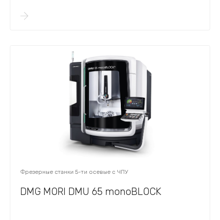
Фрезерные станки 5-ти осевые с ЧПУ
DMG MORI DMU 65 monoBLOCK