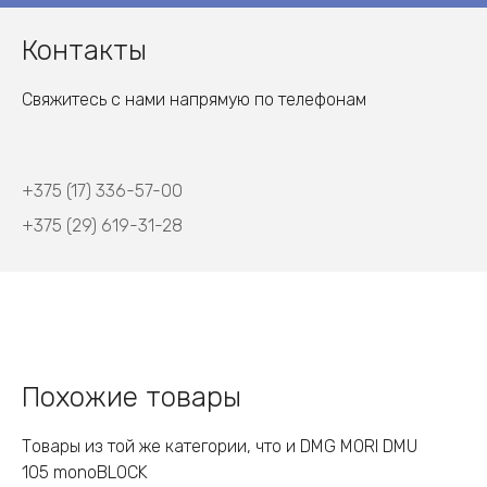
Контакты
Свяжитесь с нами напрямую по телефонам
+375 (17) 336-57-00
+375 (29) 619-31-28
Похожие товары
Товары из той же категории, что и DMG MORI DMU
105 monoBLOCK