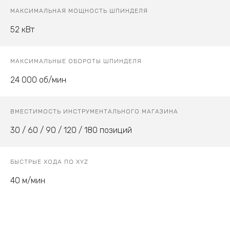
МАКСИМАЛЬНАЯ МОЩНОСТЬ ШПИНДЕЛЯ
52 кВт
МАКСИМАЛЬНЫЕ ОБОРОТЫ ШПИНДЕЛЯ
24 000 об/мин
ВМЕСТИМОСТЬ ИНСТРУМЕНТАЛЬНОГО МАГАЗИНА
30 / 60 / 90 / 120 / 180 позиций
БЫСТРЫЕ ХОДА ПО XYZ
40 м/мин