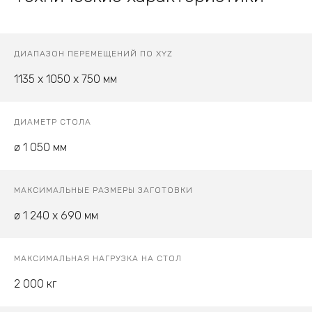
ДИАПАЗОН ПЕРЕМЕЩЕНИЙ ПО XYZ
1135 x 1050 x 750 мм
ДИАМЕТР СТОЛА
ø 1 050 мм
МАКСИМАЛЬНЫЕ РАЗМЕРЫ ЗАГОТОВКИ
ø 1 240 x 690 мм
МАКСИМАЛЬНАЯ НАГРУЗКА НА СТОЛ
2 000 кг