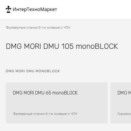
Фрезерные станки 5-ти осевые с ЧПУ
DMG MORI DMU 105 monoBLOCK
DMG MORI DMU MONOBLOCK
DMG MORI DMU 65 monoBLOCK
DMG MO
Фрезерные станки 5-ти осевые с ЧПУ
Горизо