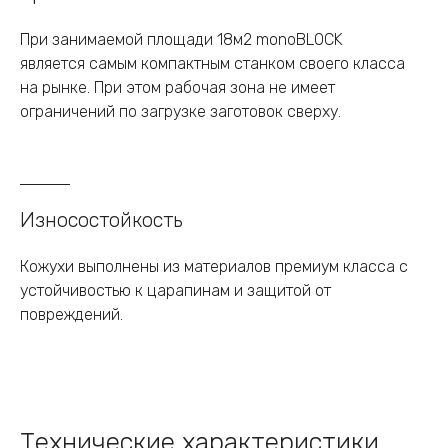
При занимаемой площади 18м2 monoBLOCK
является самым компактным станком своего класса
на рынке. При этом рабочая зона не имеет
ограничений по загрузке заготовок сверху.
Износостойкость
Кожухи выполнены из материалов премиум класса с
устойчивостью к царапинам и защитой от
повреждений.
Технические характеристики