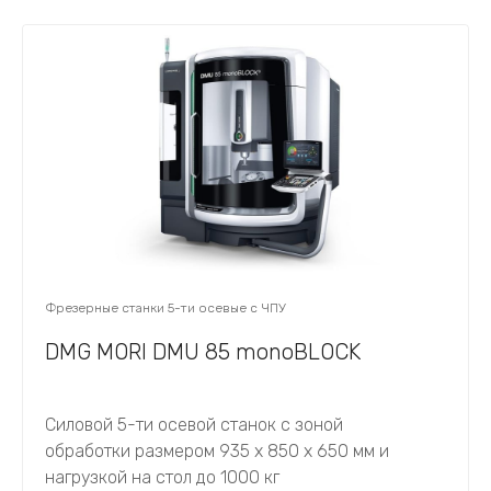
Фрезерные станки 5-ти осевые с ЧПУ
DMG MORI DMU 85 monoBLOCK
Силовой 5-ти осевой станок с зоной
обработки размером 935 х 850 х 650 мм и
нагрузкой на стол до 1000 кг