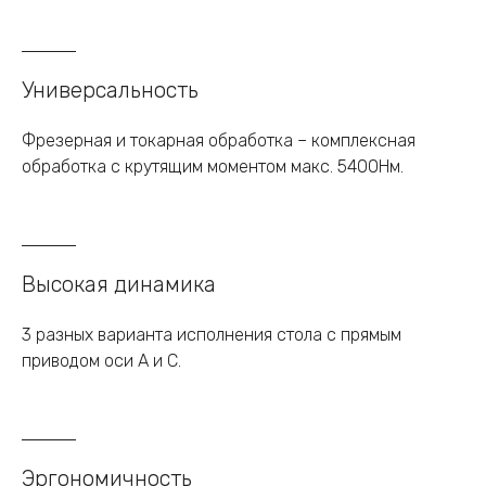
Универсальность
Фрезерная и токарная обработка – комплексная
обработка с крутящим моментом макс. 5400Нм.
Высокая динамика
3 разных варианта исполнения стола с прямым
приводом оси А и С.
Эргономичность