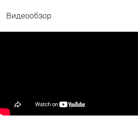
Видеообзор