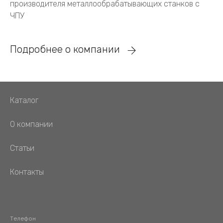
производителя металлообрабатывающих станков с
ЧПУ
Подробнее о компании
Каталог
О компании
Статьи
Контакты
Телефон