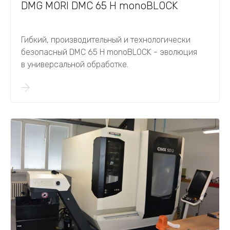
DMG MORI DMC 65 H monoBLOCK​​​​​​​
Гибкий, производительный и технологически
безопасный DMC 65 H monoBLOCK​​​​​​​ - эволюция
в универсальной обработке.