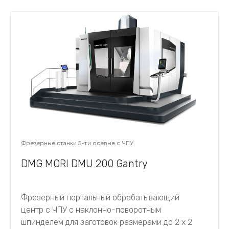
Фрезерные станки 5-ти осевые с ЧПУ
DMG MORI DMU 200 Gantry
Фрезерный портальный обрабатывающий
центр с ЧПУ с наклонно-поворотным
шпинделем для заготовок размерами до 2 х 2