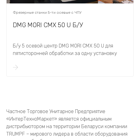
Фрезерные станки 5-ти осевые с ЧПУ
DMG MORI CMX 50 U Б/У
Б/у 5 осевой центр DMG MORI CMX 50 U для
пятисторонней обработки за одну установку
Частное Торговое Унитарное Предприятие
«ИнтерТехноМаркет» является официальным
дистрибьютором на территории Беларуси компании
TRUMPF – мирового лидера в области оборудования