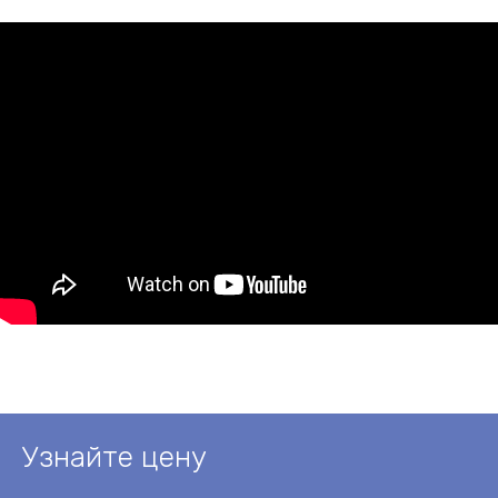
Узнайте цену