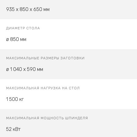
935 x 850 x 650 мм
ДИАМЕТР СТОЛА
ø 850 мм
МАКСИМАЛЬНЫЕ РАЗМЕРЫ ЗАГОТОВКИ
ø 1 040 x 590 мм
МАКСИМАЛЬНАЯ НАГРУЗКА НА СТОЛ
1 500 кг
МАКСИМАЛЬНАЯ МОЩНОСТЬ ШПИНДЕЛЯ
52 кВт