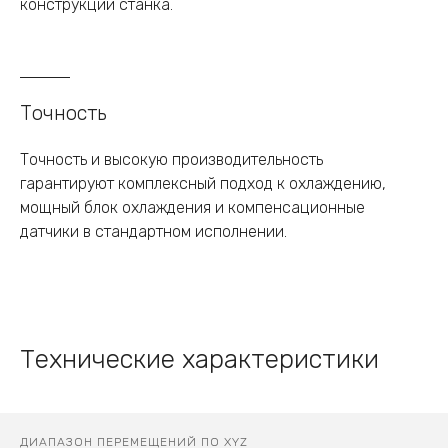
конструкции станка.
Точность
Точность и высокую производительность
гарантируют комплексный подход к охлаждению,
мощный блок охлаждения и компенсационные
датчики в стандартном исполнении.
Технические характеристики
ДИАПАЗОН ПЕРЕМЕЩЕНИЙ ПО XYZ