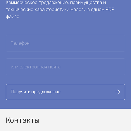
Коммерческое предложение, преимущества и
технические характеристики модели в одном PDF
файле
Получить предложение
Контакты