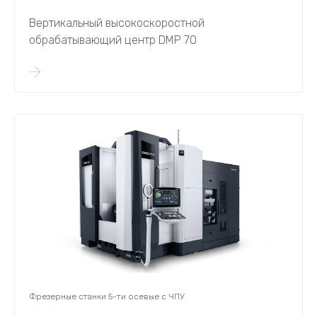
Вертикальный высокоскоростной
обрабатывающий центр DMP 70
Фрезерные станки 5-ти осевые с ЧПУ