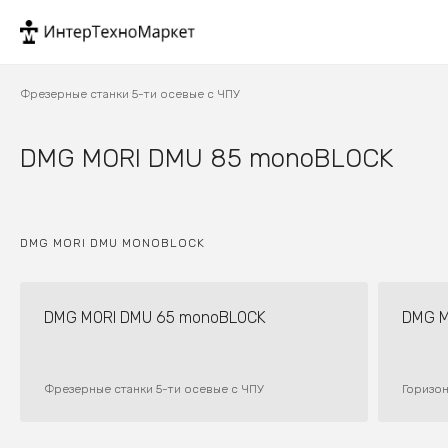
Фрезерные станки 5-ти осевые с ЧПУ
DMG MORI DMU 85 monoBLOCK
DMG MORI DMU MONOBLOCK
DMG MORI DMU 65 monoBLOCK
DMG MO
Фрезерные станки 5-ти осевые с ЧПУ
Горизо