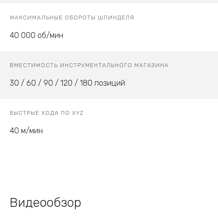
МАКСИМАЛЬНЫЕ ОБОРОТЫ ШПИНДЕЛЯ
40 000 об/мин
ВМЕСТИМОСТЬ ИНСТРУМЕНТАЛЬНОГО МАГАЗИНА
30 / 60 / 90 / 120 / 180 позиций
БЫСТРЫЕ ХОДА ПО XYZ
40 м/мин
Видеообзор