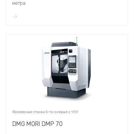
метра
Фрезерные станки 5-ти осевые с ЧПУ
DMG MORI DMP 70