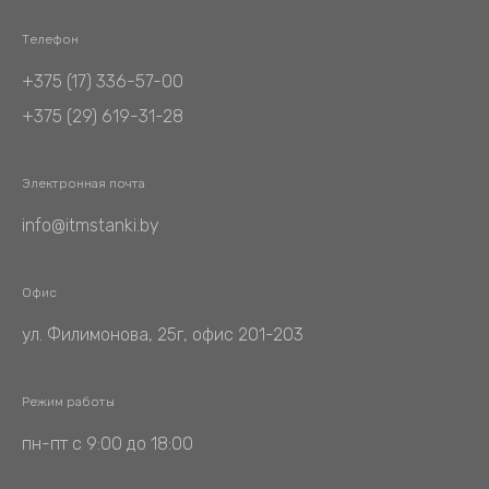
Телефон
+375 (17) 336-57-00
+375 (29) 619-31-28
Электронная почта
info@itmstanki.by
Офис
ул. Филимонова, 25г, офис 201-203
Режим работы
пн-пт с 9:00 до 18:00