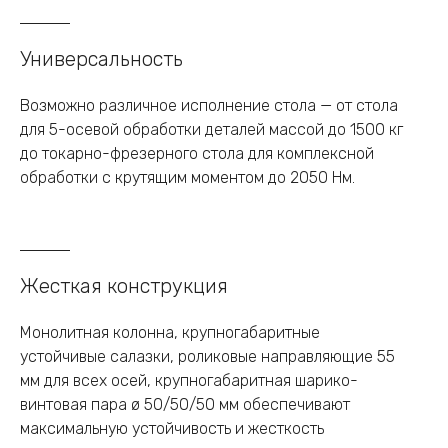
Универсальность
Возможно различное исполнение стола — от стола
для 5-осевой обработки деталей массой до 1500 кг
до токарно-фрезерного стола для комплексной
обработки с крутящим моментом до 2050 Нм.
Жесткая конструкция
Монолитная колонна, крупногабаритные
устойчивые салазки, роликовые направляющие 55
мм для всех осей, крупногабаритная шарико-
винтовая пара ø 50/50/50 мм обеспечивают
максимальную устойчивость и жесткость