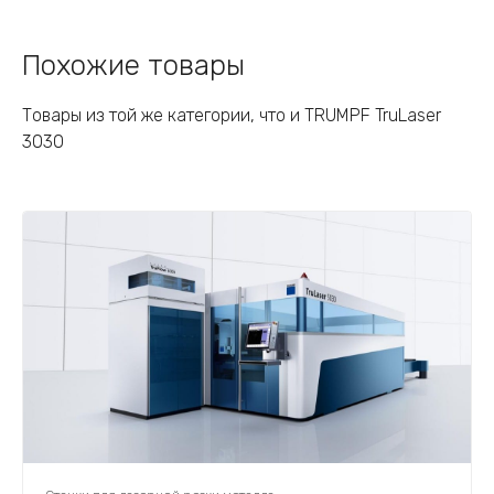
Похожие товары
Товары из той же категории, что и TRUMPF TruLaser
3030