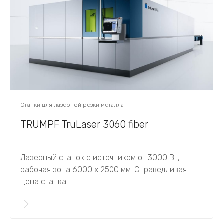
Станки для лазерной резки металла
TRUMPF TruLaser 3060 fiber
Лазерный станок с источником от 3000 Вт,
рабочая зона 6000 х 2500 мм. Справедливая
цена станка