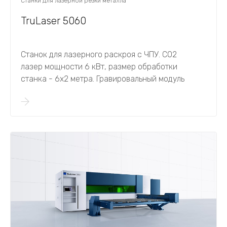
Станки для лазерной резки металла
TruLaser 5060
Станок для лазерного раскроя с ЧПУ. CO2
лазер мощности 6 кВт, размер обработки
станка - 6х2 метра. Гравировальный модуль