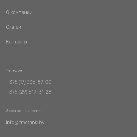
О компании
Статьи
Контакты
Телефон
+375 (17) 336-57-00
+375 (29) 619-31-28
Электронная почта
info@itmstanki.by