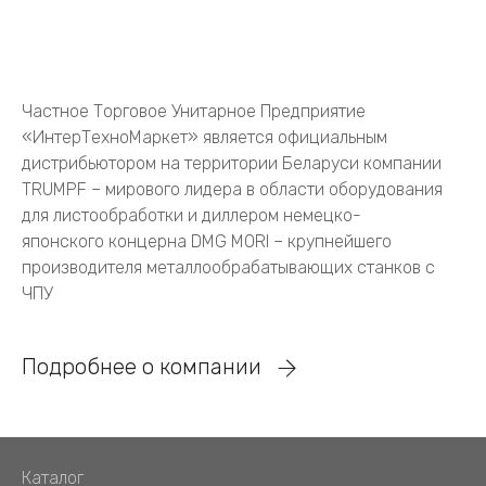
Частное Торговое Унитарное Предприятие
«ИнтерТехноМаркет» является официальным
дистрибьютором на территории Беларуси компании
TRUMPF – мирового лидера в области оборудования
для листообработки и диллером немецко-
японского концерна DMG MORI – крупнейшего
производителя металлообрабатывающих станков с
ЧПУ
Подробнее о компании
Каталог