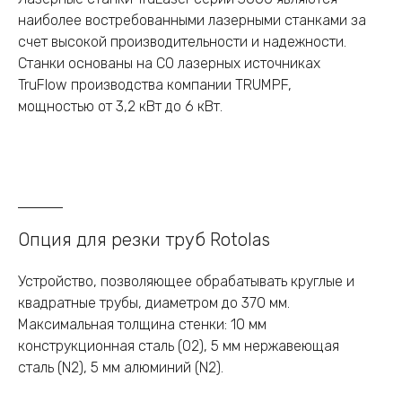
наиболее востребованными лазерными станками за
счет высокой производительности и надежности.
Станки основаны на CO лазерных источниках
TruFlow производства компании TRUMPF,
мощностью от 3,2 кВт до 6 кВт.
Опция для резки труб Rotolas
Устройство, позволяющее обрабатывать круглые и
квадратные трубы, диаметром до 370 мм.
Максимальная толщина стенки: 10 мм
конструкционная сталь (O2), 5 мм нержавеющая
сталь (N2), 5 мм алюминий (N2).