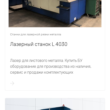
Станки для лазерной резки металла
Лазерный станок L 4030
Лазер для листового металла. Купить БУ
оборудование для производства из наличия,
сервис и продажи комплектующих