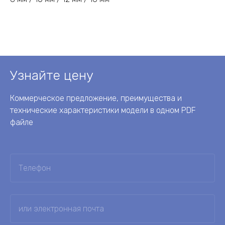
Узнайте цену
Коммерческое предложение, преимущества и
технические характеристики модели в одном PDF
файле