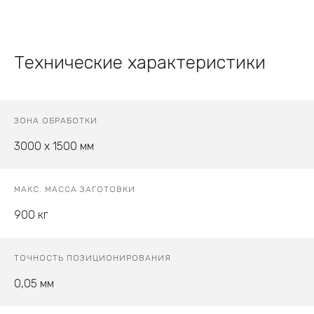
Технические характеристики
ЗОНА ОБРАБОТКИ
3000 х 1500 мм
МАКС. МАССА ЗАГОТОВКИ
900 кг
ТОЧНОСТЬ ПОЗИЦИОНИРОВАНИЯ
0,05 мм