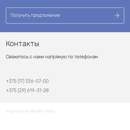
Получить предложение
Контакты
Свяжитесь с нами напрямую по телефонам
+375 (17) 336-57-00
+375 (29) 619-31-28
Image source: TRUMPF Group