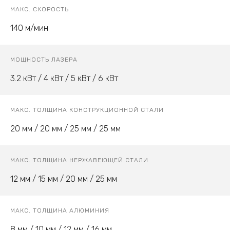
МАКС. СКОРОСТЬ
140 м/мин
МОЩНОСТЬ ЛАЗЕРА
3.2 кВт / 4 кВт / 5 кВт / 6 кВт
МАКС. ТОЛЩИНА КОНСТРУКЦИОННОЙ СТАЛИ
20 мм / 20 мм / 25 мм / 25 мм
МАКС. ТОЛЩИНА НЕРЖАВЕЮЩЕЙ СТАЛИ
12 мм / 15 мм / 20 мм / 25 мм
МАКС. ТОЛЩИНА АЛЮМИНИЯ
8 мм / 10 мм / 12 мм / 16 мм