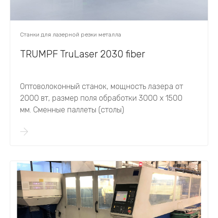
Станки для лазерной резки металла
TRUMPF TruLaser 2030 fiber
Оптоволоконный станок, мощность лазера от
2000 вт, размер поля обработки 3000 х 1500
мм. Сменные паллеты (столы)