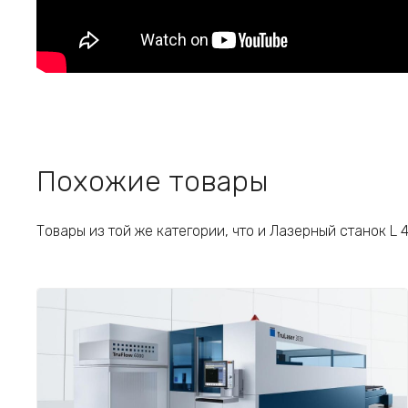
Похожие товары
Товары из той же категории, что и Лазерный станок L 