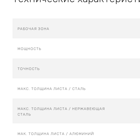
РАБОЧАЯ ЗОНА
МОЩНОСТЬ
ТОЧНОСТЬ
МАКС. ТОЛЩИНА ЛИСТА / СТАЛЬ
МАКС. ТОЛЩИНА ЛИСТА / НЕРЖАВЕЮЩАЯ
СТАЛЬ
МАК. ТОЛЩИНА ЛИСТА / АЛЮМИНИЙ