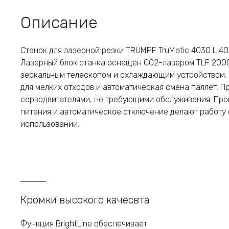
Описание
Станок для лазерной резки TRUMPF TruMatic 4030 L 4
Лазерный блок станка оснащен CO2-лазером TLF 200
зеркальным телескопом и охлаждающим устройством.
для мелких отходов и автоматическая смена паллет. 
серводвигателями, не требующими обслуживания. Пр
питания и автоматическое отключение делают работу
использовании.
Кромки высокого качесвта
Функция BrightLine обеспечивает