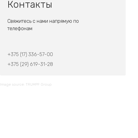
Контакты
Свяжитесь с нами напрямую по
телефонам
+375 (17) 336-57-00
+375 (29) 619-31-28
Image source: TRUMPF Group