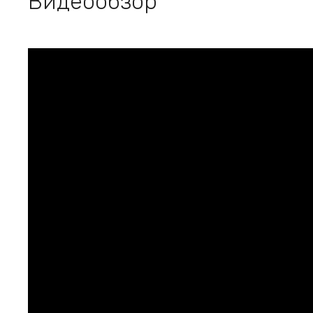
Видеообзор