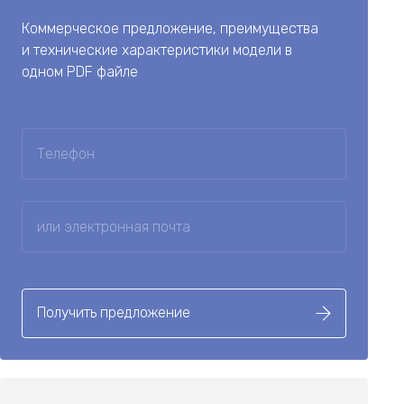
Коммерческое предложение, преимущества
и технические характеристики модели в
одном PDF файле
Получить предложение