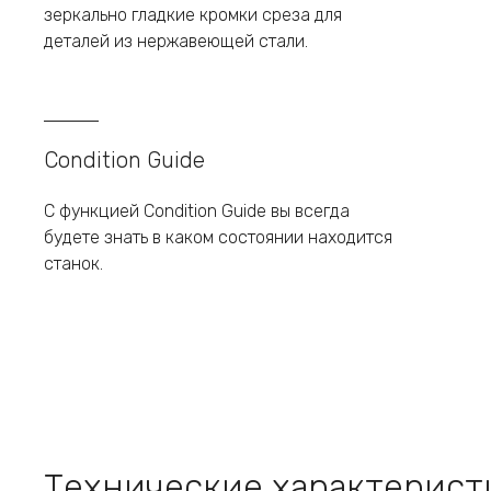
зеркально гладкие кромки среза для
деталей из нержавеющей стали.
Condition Guide
С функцией Condition Guide вы всегда
будете знать в каком состоянии находится
станок.
Технические характерист