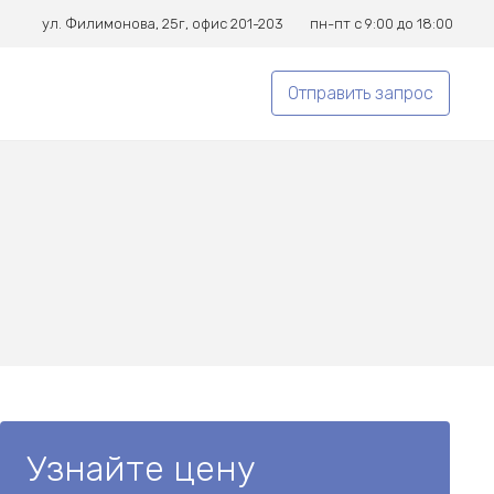
ул. Филимонова, 25г, офис 201-203
пн-пт с 9:00 до 18:00
Отправить запрос
Узнайте цену