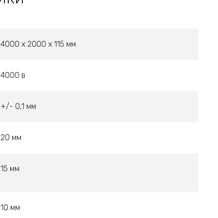
4000 x 2000 x 115 мм
4000 в
+/- 0,1 мм
20 мм
15 мм
10 мм