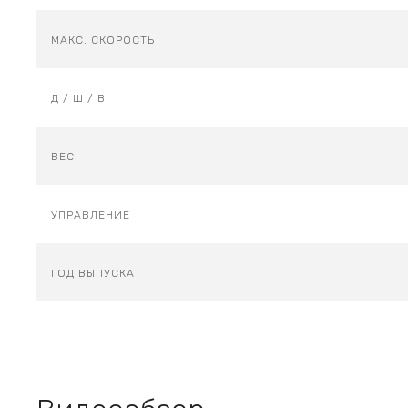
МАКС. СКОРОСТЬ
Д / Ш / В
ВЕС
УПРАВЛЕНИЕ
ГОД ВЫПУСКА