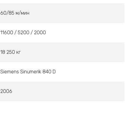
60/85 м/мин
11600 / 5200 / 2000
18 250 кг
Siemens Sinumerik 840 D
2006