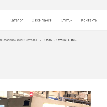
Каталог
О компании
Статьи
Контакты
ля лазерной резки металла
Лазерный станок L 4030