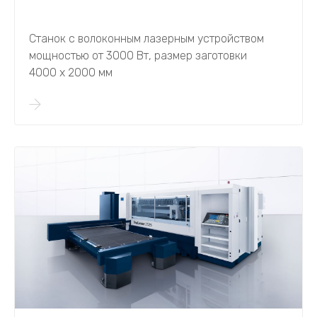
Станок с волоконным лазерным устройством
мощностью от 3000 Вт, размер заготовки
4000 х 2000 мм