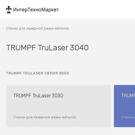
Станки для лазерной резки металла
TRUMPF TruLaser 3040
TRUMPF TRULASER СЕРИЯ 3000
TRUMPF TruLaser 3030
TRUMP
Станки для лазерной резки металла
Станки 