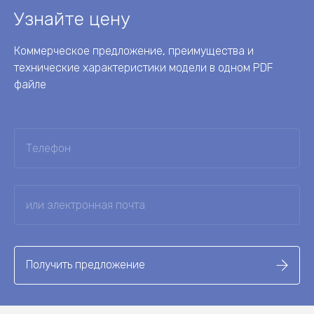
Узнайте цену
Коммерческое предложение, преимущества и
технические характеристики модели в одном PDF
файле
Получить предложение