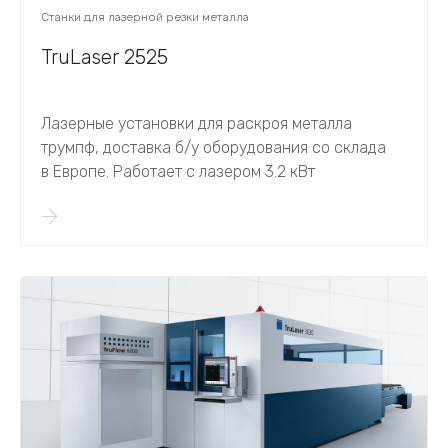
Станки для лазерной резки металла
TruLaser 2525
Лазерные установки для раскроя металла
трумпф, доставка б/у оборудования со склада
в Европе. Работает с лазером 3.2 кВт