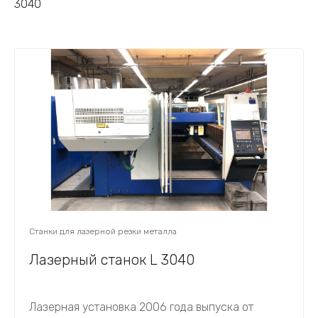
3040
Станки для лазерной резки металла
Лазерный станок L 3040
Лазерная установка 2006 года выпуска от