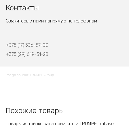
Контакты
Свяжитесь с нами напрямую по телефонам
+375 (17) 336-57-00
+375 (29) 619-31-28
Image source: TRUMPF Group
Похожие товары
Товары из той же категории, что и TRUMPF TruLaser