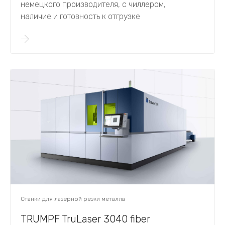
немецкого производителя, с чиллером,
наличие и готовность к отгрузке
Станки для лазерной резки металла
TRUMPF TruLaser 3040 fiber