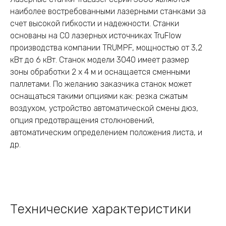
наиболее востребованными лазерными станками за
счет высокой гибкости и надежности. Станки
основаны на CO лазерных источниках TruFlow
производства компании TRUMPF, мощностью от 3,2
кВт до 6 кВт. Станок модели 3040 имеет размер
зоны обработки 2 х 4 м и оснащается сменными
паллетами. По желанию заказчика станок может
оснащаться такими опциями как: резка сжатым
воздухом, устройство автоматической смены дюз,
опция предотвращения столкновений,
автоматическим определением положения листа, и
др.
Технические характеристики