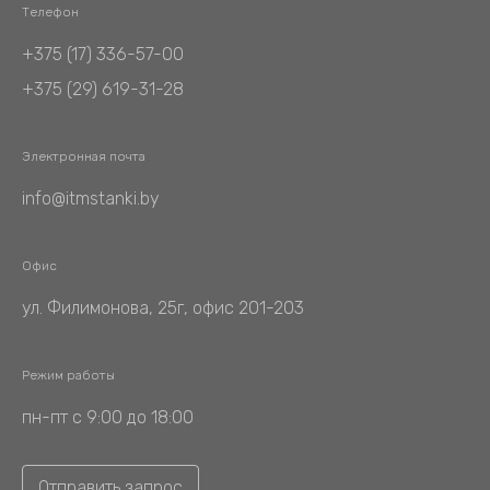
Телефон
+375 (17) 336-57-00
+375 (29) 619-31-28
Электронная почта
info@itmstanki.by
Офис
ул. Филимонова, 25г, офис 201-203
Режим работы
пн-пт с 9:00 до 18:00
Отправить запрос