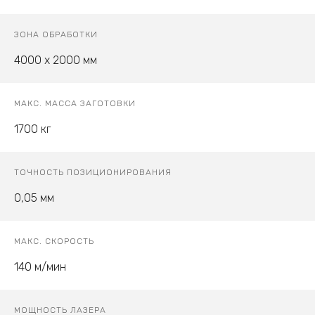
ЗОНА ОБРАБОТКИ
4000 х 2000 мм
МАКС. МАССА ЗАГОТОВКИ
1700 кг
ТОЧНОСТЬ ПОЗИЦИОНИРОВАНИЯ
0,05 мм
МАКС. СКОРОСТЬ
140 м/мин
МОЩНОСТЬ ЛАЗЕРА