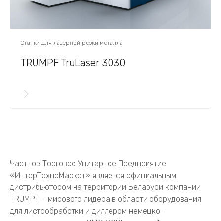
Станки для лазерной резки металла
TRUMPF TruLaser 3030
Частное Торговое Унитарное Предприятие
«ИнтерТехноМаркет» является официальным
дистрибьютором на территории Беларуси компании
TRUMPF – мирового лидера в области оборудования
для листообработки и диллером немецко-