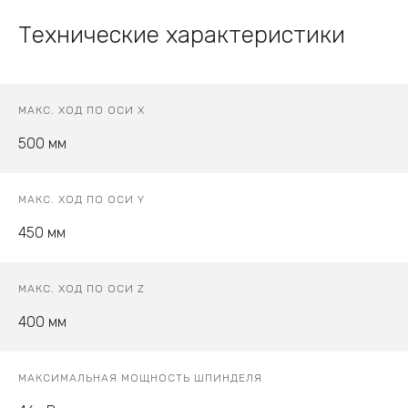
Технические характеристики
МАКС. ХОД ПО ОСИ X
500 мм
МАКС. ХОД ПО ОСИ Y
450 мм
МАКС. ХОД ПО ОСИ Z
400 мм
МАКСИМАЛЬНАЯ МОЩНОСТЬ ШПИНДЕЛЯ