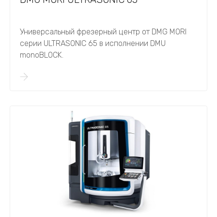
Универсальный фрезерный центр от DMG MORI
серии ULTRASONIC 65 в исполнении DMU
monoBLOCK.