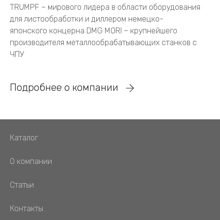
TRUMPF – мирового лидера в области оборудования
для листообработки и диллером немецко-
японского концерна DMG MORI – крупнейшего
производителя металлообрабатывающих станков с
ЧПУ
Подробнее о компании
Каталог
О компании
Статьи
Контакты