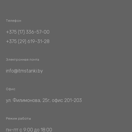
Телефон
+375 (17) 336-57-00
+375 (29) 619-31-28
Электронная почта
info@itmstanki.by
Офис
ул. Филимонова, 25г, офис 201-203
Режим работы
пн-пт с 9:00 до 18:00