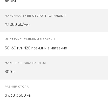
46 кВт
МАКСИМАЛЬНЫЕ ОБОРОТЫ ШПИНДЕЛЯ
18 000 об/мин
ИНСТРУМЕНТАЛЬНЫЙ МАГАЗИН
30, 60 или 120 позиций в магазине
МАКС. НАГРУЗКА НА СТОЛ
300 кг
РАЗМЕР СТОЛА
ø 630 х 500 мм