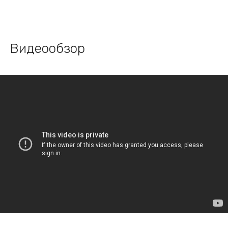
Видеообзор