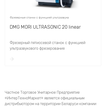
Фрезерные станки с функцией ультразвука
DMG MORI ULTRASONIC 20 linear
Фрезерный пятиосевой станок с функцией
ультразвукового фрезерования
Частное Торговое Унитарное Предприятие
«ИнтерТехноМаркет» является официальным
дистрибьютором на территории Беларуси компании