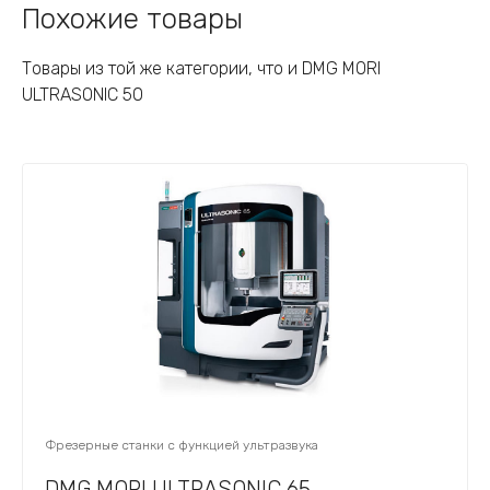
Похожие товары
Товары из той же категории, что и DMG MORI
ULTRASONIC 50
Фрезерные станки с функцией ультразвука
DMG MORI ULTRASONIC 65