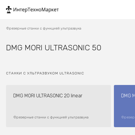
Фрезерные станки с функцией ультразвука
DMG MORI ULTRASONIC 50
СТАНКИ С УЛЬТРАЗВУКОМ ULTRASONIC
DMG MORI ULTRASONIC 20 linear
DMG M
Фрезерные станки с функцией ультразвука
Фрезерн