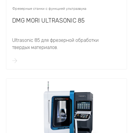
Фрезерные станки с функцией ультразвука
DMG MORI ULTRASONIC 85
Ultrasonic 85 для фрезерной обработки
твердых материалов.