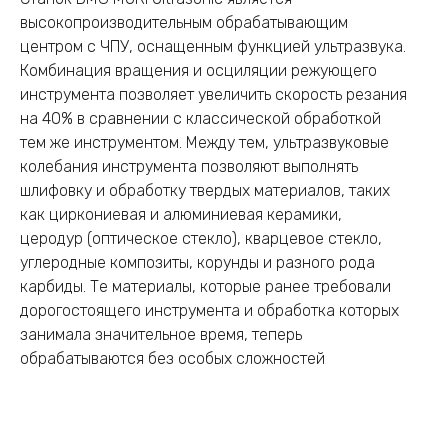
высокопроизводительным обрабатывающим
центром с ЧПУ, оснащенным функцией ультразвука.
Комбинация вращения и осциляции режующего
инструмента позволяет увеличить скорость резания
на 40% в сравнении с классической обработкой
тем же инструментом. Между тем, ультразвуковые
колебания инструмента позволяют выполнять
шлифовку и обработку твердых материалов, таких
как циркониевая и алюминиевая керамики,
церодур (оптическое стекло), кварцевое стекло,
углеродные композиты, корунды и разного рода
карбиды. Те материалы, которые ранее требовали
дорогостоящего инструмента и обработка которых
занимала значительное время, теперь
обрабатываются без особых сложностей