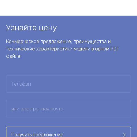
Узнайте цену
Коммерческое предложение, преимущества и
технические характеристики модели в одном PDF
файле
Получить предложение