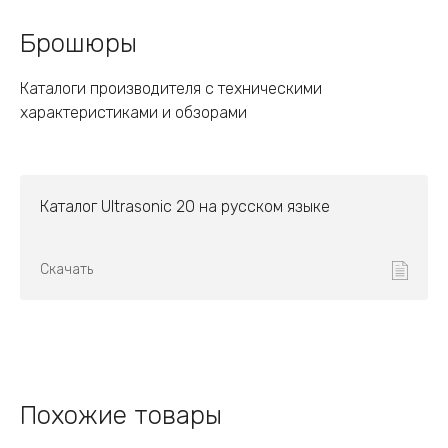
Брошюры
Каталоги производителя с техническими
характеристиками и обзорами
Каталог Ultrasonic 20 на русском языке
Скачать
Похожие товары