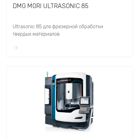
DMG MORI ULTRASONIC 85
Ultrasonic 85 для фрезерной обработки
твердых материалов.