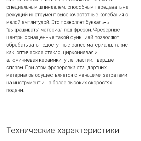
специальным шпинделем, способным передавать на
режущий инструмент высокочастотные колебания с
малой амплитудой. Это позволяет буквальны
"выкрашивать" материал под фрезой. Фрезерные
центры оснащенные такой функцией позволяют
обрабатывать недоступные ранее материалы, такие
как: оптическое стекло, циркониевая и
алюминиевая керамики, углепластик, твердые
сплавы. При этом фрезеровка стандартных
материалов осуществляется с меньшими затратами
на инструмент и на более высоких скоростях
подачи.
Технические характеристики