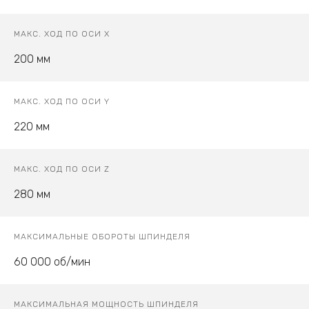
МАКС. ХОД ПО ОСИ X
200 мм
МАКС. ХОД ПО ОСИ Y
220 мм
МАКС. ХОД ПО ОСИ Z
280 мм
МАКСИМАЛЬНЫЕ ОБОРОТЫ ШПИНДЕЛЯ
60 000 об/мин
МАКСИМАЛЬНАЯ МОЩНОСТЬ ШПИНДЕЛЯ