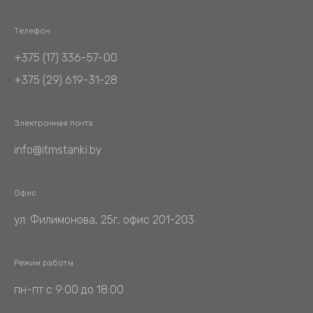
Телефон
+375 (17) 336-57-00
+375 (29) 619-31-28
Электронная почта
info@itmstanki.by
Офис
ул. Филимонова, 25г, офис 201-203
Режим работы
пн-пт с 9:00 до 18:00