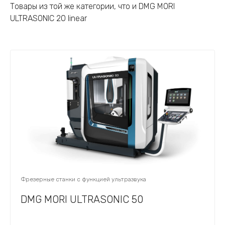
Товары из той же категории, что и DMG MORI
ULTRASONIC 20 linear
Фрезерные станки с функцией ультразвука
DMG MORI ULTRASONIC 50