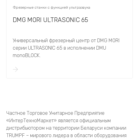
Фрезерные станки с функцией ультразвука
DMG MORI ULTRASONIC 65
Универсальный фрезерный центр от DMG MORI
серии ULTRASONIC 65 в исполнении DMU
monoBLOCK.
Частное Торговое Унитарное Предприятие
«ИнтерТехноМаркет» является официальным
дистрибьютором на территории Беларуси компании
TRUMPF – мирового лидера в области оборудования