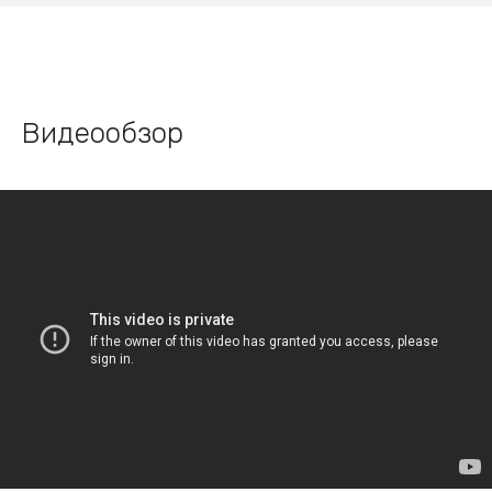
Видеообзор