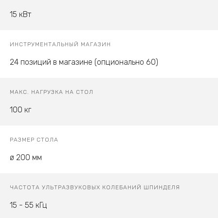
15 кВт
ИНСТРУМЕНТАЛЬНЫЙ МАГАЗИН
24 позиций в магазине (опционально 60)
МАКС. НАГРУЗКА НА СТОЛ
100 кг
РАЗМЕР СТОЛА
ø 200 мм
ЧАСТОТА УЛЬТРАЗВУКОВЫХ КОЛЕБАНИЙ ШПИНДЕЛЯ
15 - 55 кГц