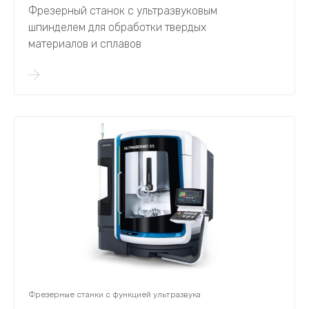
Фрезерный станок с ультразвуковым
шпинделем для обработки твердых
материалов и сплавов
Фрезерные станки с функцией ультразвука