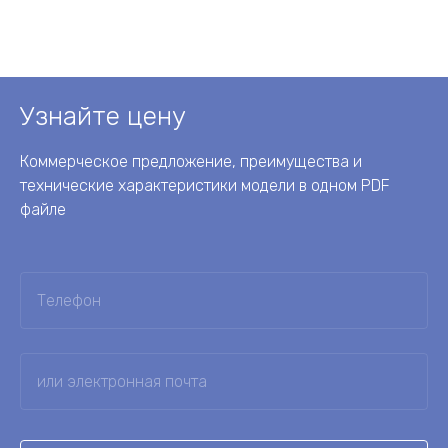
Узнайте цену
Коммерческое предложение, преимущества и
технические характеристики модели в одном PDF
файле