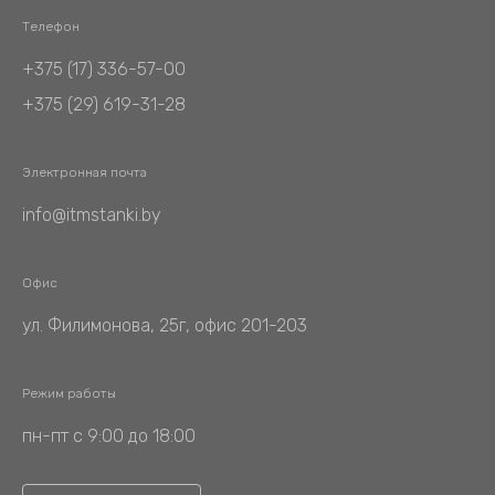
Телефон
+375 (17) 336-57-00
+375 (29) 619-31-28
Электронная почта
info@itmstanki.by
Офис
ул. Филимонова, 25г, офис 201-203
Режим работы
пн-пт с 9:00 до 18:00