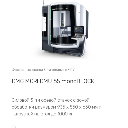
Фрезерные станки 5-ти осевые с ЧПУ
DMG MORI DMU 85 monoBLOCK
Силовой 5-ти осевой станок с зоной
обработки размером 935 х 850 х 650 мм и
нагрузкой на стол до 1000 кг