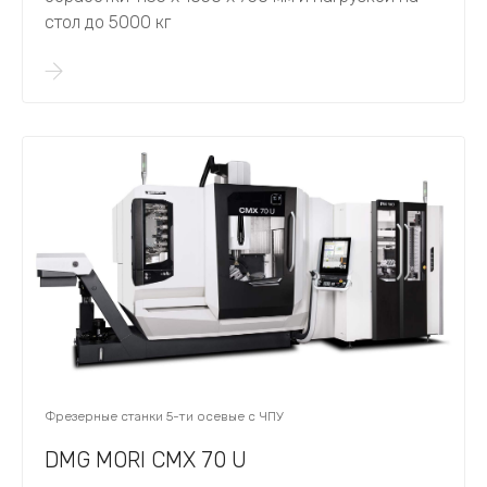
стол до 5000 кг
Фрезерные станки 5-ти осевые с ЧПУ
DMG MORI CMX 70 U