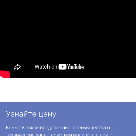
Узнайте цену
Коммерческое предложение, преимущества и
технические характеристики модели в одном PDF