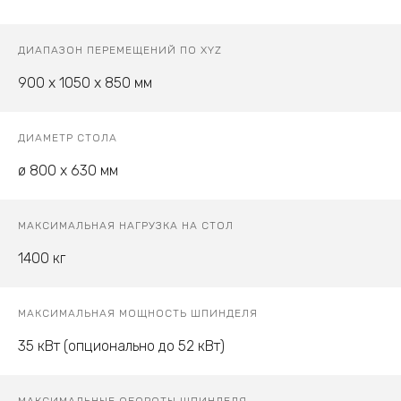
ДИАПАЗОН ПЕРЕМЕЩЕНИЙ ПО XYZ
900 x 1050 x 850 мм
ДИАМЕТР СТОЛА
ø 800 х 630 мм
МАКСИМАЛЬНАЯ НАГРУЗКА НА СТОЛ
1400 кг
МАКСИМАЛЬНАЯ МОЩНОСТЬ ШПИНДЕЛЯ
35 кВт (опционально до 52 кВт)