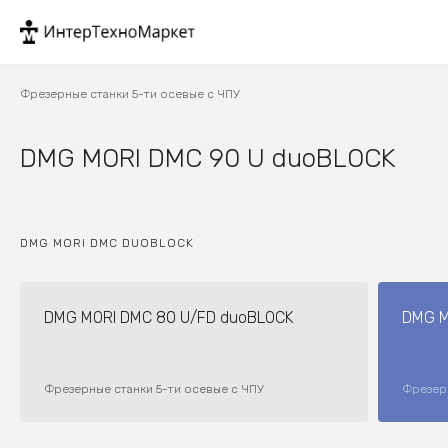
Фрезерные станки 5-ти осевые с ЧПУ
DMG MORI DMC 90 U duoBLOCK
DMG MORI DMC DUOBLOCK
DMG MORI DMC 80 U/FD duoBLOCK
DMG M
Фрезерные станки 5-ти осевые с ЧПУ
Фрезерн