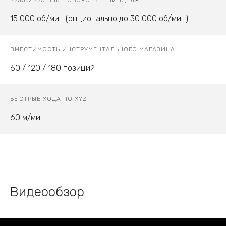
МАКСИМАЛЬНЫЕ ОБОРОТЫ ШПИНДЕЛЯ
15 000 об/мин (опционально до 30 000 об/мин)
ВМЕСТИМОСТЬ ИНСТРУМЕНТАЛЬНОГО МАГАЗИНА
60 / 120 / 180 позиций
БЫСТРЫЕ ХОДА ПО XYZ
60 м/мин
Видеообзор