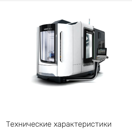
Технические характеристики