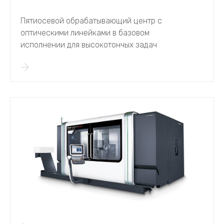
Пятиосевой обрабатывающий центр с
оптическими линейками в базовом
исполнении для высокотончых задач