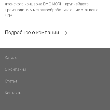
японского концерна DMG MORI – крупнейшего
производителя металлообрабатывающих станков с
ЧПУ
Подробнее о компании
Каталог
О компании
Статьи
Контакты