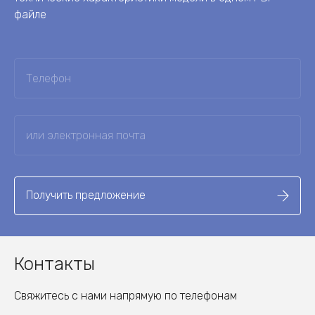
файле
Получить предложение
Контакты
Свяжитесь с нами напрямую по телефонам