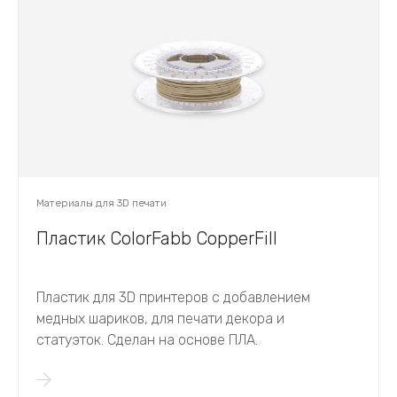
Материалы для 3D печати
Пластик ColorFabb CopperFill
Пластик для 3D принтеров с добавлением
медных шариков, для печати декора и
статуэток. Сделан на основе ПЛА.