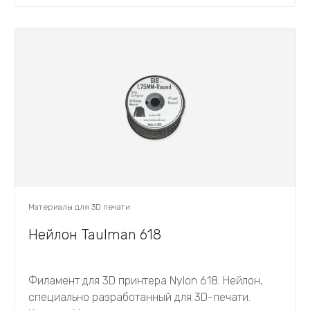
Материалы для 3D печати
Нейлон Taulman 618
Филамент для 3D принтера Nylon 618. Нейлон,
специально разработанный для 3D-печати.