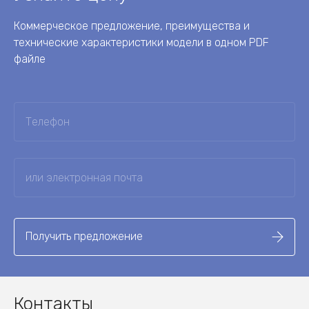
Коммерческое предложение, преимущества и
технические характеристики модели в одном PDF
файле
Получить предложение
Контакты