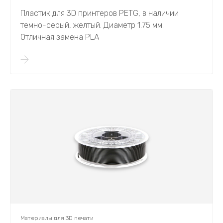
Пластик для 3D принтеров PETG, в наличии
темно-серый, желтый. Диаметр 1.75 мм.
Отличная замена PLA
Материалы для 3D печати