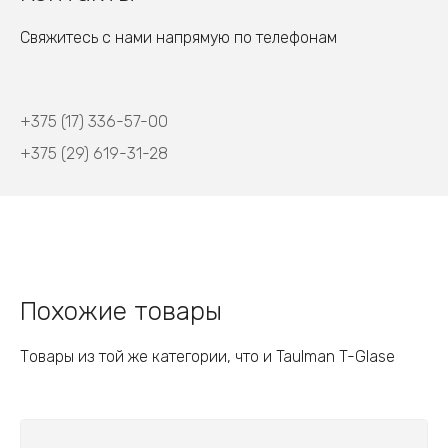
Свяжитесь с нами напрямую по телефонам
+375 (17) 336-57-00
+375 (29) 619-31-28
Похожие товары
Товары из той же категории, что и Taulman T-Glase