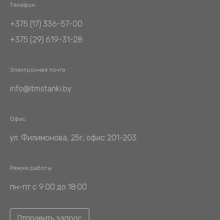
Телефон
+375 (17) 336-57-00
+375 (29) 619-31-28
Электронная почта
info@itmstanki.by
Офис
ул. Филимонова, 25г, офис 201-203
Режим работы
пн-пт с 9:00 до 18:00
Отправить запрос