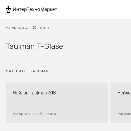
Материалы для 3D печати
Taulman T-Glase
МАТЕРИАЛЫ TAULMAN
Нейлон Taulman 618
Нейло
Материалы для 3D печати
Материа