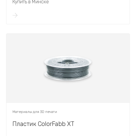
Купить в Минске
Материалы для 3D печати
Пластик ColorFabb XT