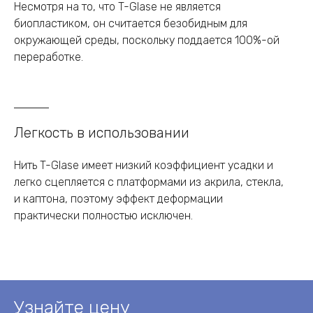
Несмотря на то, что T-Glase не является
биопластиком, он считается безобидным для
окружающей среды, поскольку поддается 100%-ой
переработке.
Легкость в использовании
Нить T-Glase имеет низкий коэффициент усадки и
легко сцепляется с платформами из акрила, стекла,
и каптона, поэтому эффект деформации
практически полностью исключен.
Узнайте цену