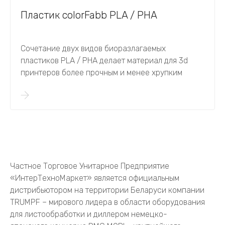
Пластик colorFabb PLA / PHA
Сочетание двух видов биоразлагаемых
пластиков PLA / PHA делает материал для 3d
принтеров более прочным и менее хрупким
Частное Торговое Унитарное Предприятие
«ИнтерТехноМаркет» является официальным
дистрибьютором на территории Беларуси компании
TRUMPF – мирового лидера в области оборудования
для листообработки и диллером немецко-