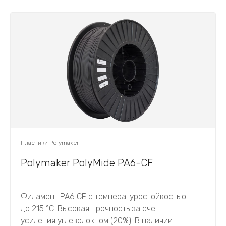
Пластики Polymaker
Polymaker PolyMide PA6-CF
Филамент PA6 CF с температуростойкостью
до 215 °C. Высокая прочность за счет
усиления углеволокном (20%). В наличии