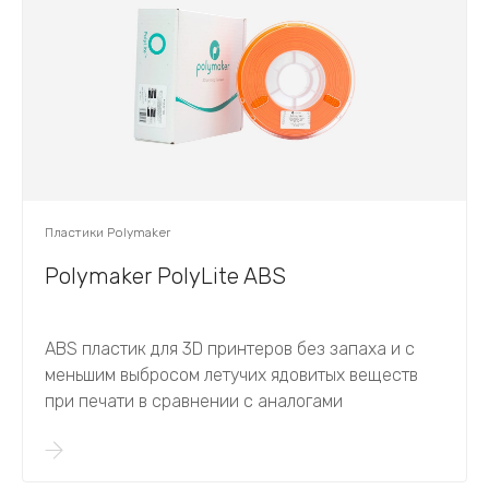
Пластики Polymaker
Polymaker PolyLite ABS
ABS пластик для 3D принтеров без запаха и с
меньшим выбросом летучих ядовитых веществ
при печати в сравнении с аналогами