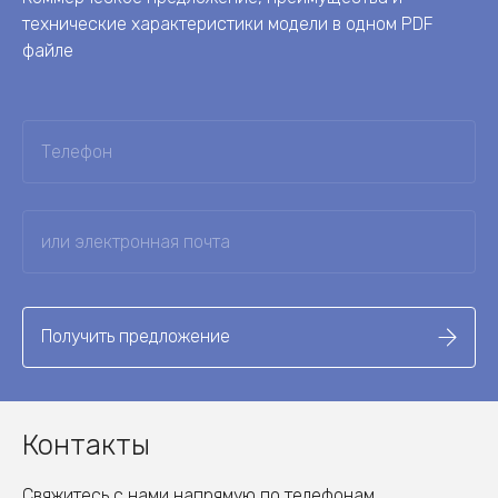
технические характеристики модели в одном PDF
файле
Получить предложение
Контакты
Свяжитесь с нами напрямую по телефонам