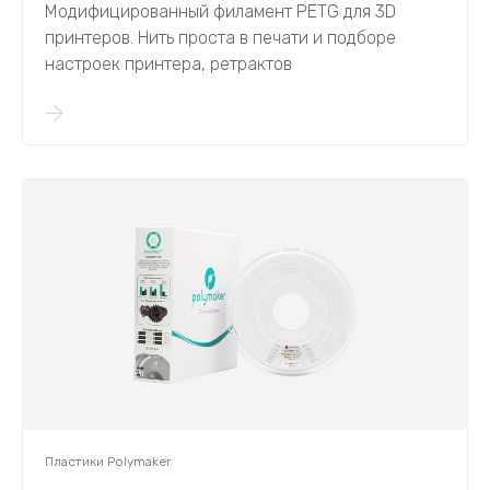
Модифицированный филамент PETG для 3D
принтеров. Нить проста в печати и подборе
настроек принтера, ретрактов
Пластики Polymaker