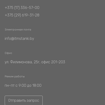
+375 (17) 336-57-00
+375 (29) 619-31-28
Электронная почта
info@itmstanki.by
Офис
ул. Филимонова, 25г, офис 201-203
Режим работы
пн-пт с 9:00 до 18:00
Отправить запрос