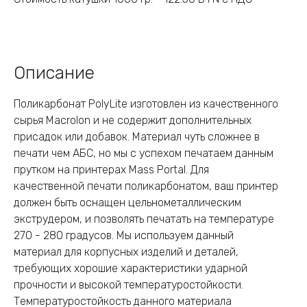
Описание
Поликарбонат PolyLite изготовлен из качественного
сырья Macrolon и не содержит дополнительных
присадок или добавок. Материал чуть сложнее в
печати чем АБС, но мы с успехом печатаем данным
прутком на принтерах Mass Portal. Для
качественной печати поликарбонатом, ваш принтер
должен быть оснащен цельнометаллическим
экструдером, и позволять печатать на температуре
270 - 280 градусов. Мы используем данный
материал для корпусных изделий и деталей,
требующих хорошие характеристики ударной
прочности и высокой температуростойкости.
Температуростойкость данного материала