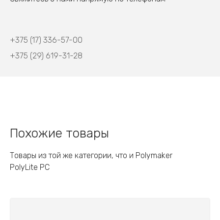
+375 (17) 336-57-00
+375 (29) 619-31-28
Похожие товары
Товары из той же категории, что и Polymaker
PolyLite PC