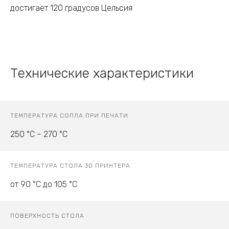
достигает 120 градусов Цельсия
Технические характеристики
ТЕМПЕРАТУРА СОПЛА ПРИ ПЕЧАТИ
250 °C – 270 °C
ТЕМПЕРАТУРА СТОЛА 3D ПРИНТЕРА
от 90 °C до 105 °C
ПОВЕРХНОСТЬ СТОЛА