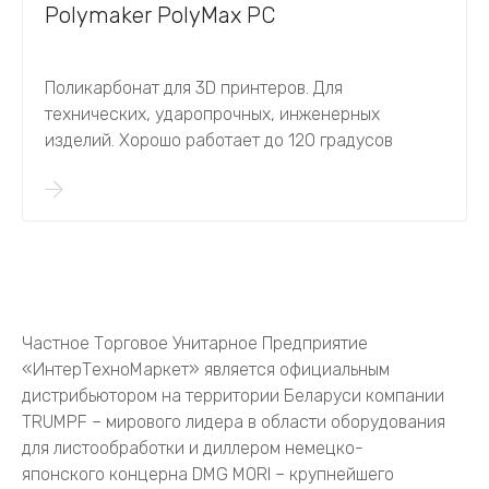
Polymaker PolyMax PC
Поликарбонат для 3D принтеров. Для
технических, ударопрочных, инженерных
изделий. Хорошо работает до 120 градусов
Частное Торговое Унитарное Предприятие
«ИнтерТехноМаркет» является официальным
дистрибьютором на территории Беларуси компании
TRUMPF – мирового лидера в области оборудования
для листообработки и диллером немецко-
японского концерна DMG MORI – крупнейшего