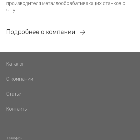
производителя металлообрабатывающих станков с
ЧПУ
Подробнее о компании
Каталог
О компании
Статьи
Контакты
Телефон