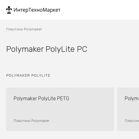
Пластики Polymaker
Polymaker PolyLite PC
POLYMAKER POLYLITE
Polymaker PolyLite PETG
Polym
Пластики Polymaker
Пластик