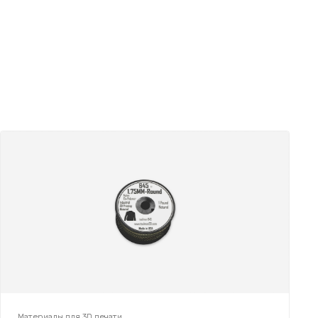
Материалы для 3D печати