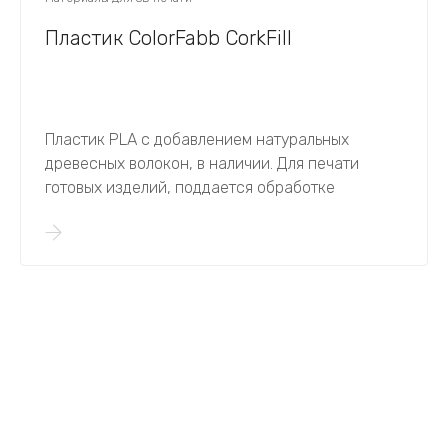
Пластик ColorFabb CorkFill
Пластик PLA c добавлением натуральных
древесных волокон, в наличии. Для печати
готовых изделий, поддается обработке