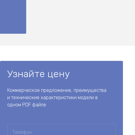
Узнайте цену
Коммерческое предложение, преимущества
и технические характеристики модели в
одном PDF файле