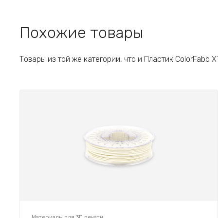
Похожие товары
Товары из той же категории, что и Пластик ColorFabb X
Материалы для 3D печати