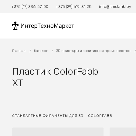
+375 (17) 336-57-00
+375 (29) 619-31-28
info@itmstanki.by
Главная
Каталог
3D принтеры и аддитивное производство
Пластик ColorFabb
XT
СТАНДАРТНЫЕ ФИЛАМЕНТЫ ДЛЯ 3D - COLORFABB