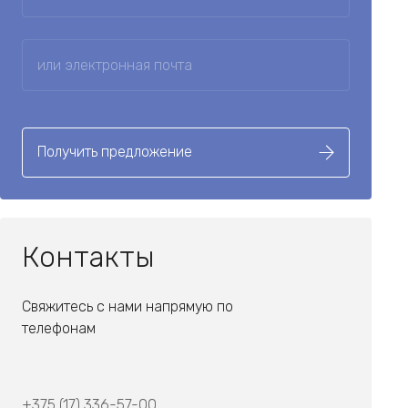
Получить предложение
Контакты
Свяжитесь с нами напрямую по
телефонам
+375 (17) 336-57-00