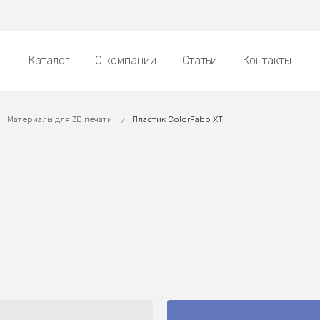
Каталог
О компании
Статьи
Контакты
Материалы для 3D печати
Пластик ColorFabb XT