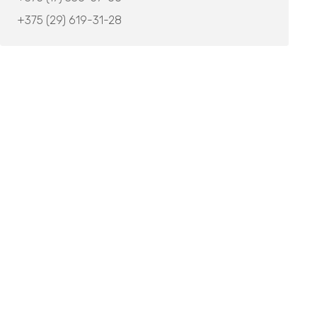
+375 (29) 619-31-28