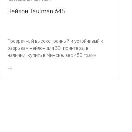
Нейлон Taulman 645
Прозрачный высокопрочный и устойчивый к
разрывам нейлон для 3D-принтера, в
наличии, купить в Минске, вес 450 грамм