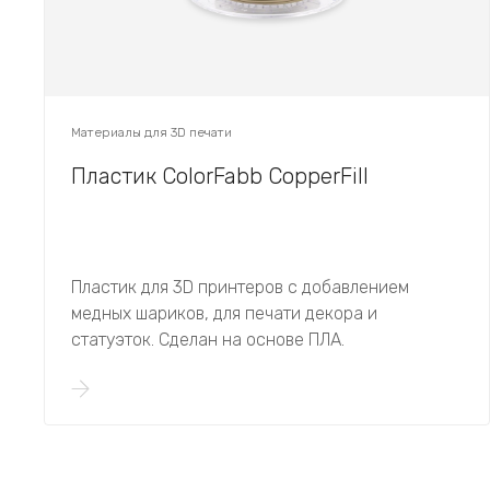
Материалы для 3D печати
Пластик ColorFabb CopperFill
Пластик для 3D принтеров с добавлением
медных шариков, для печати декора и
статуэток. Сделан на основе ПЛА.