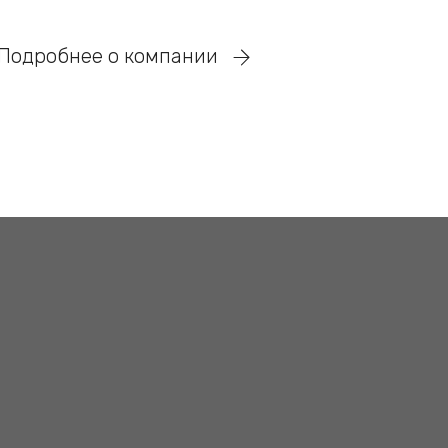
Подробнее о компании