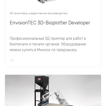
3D принтеры и аддитивное производство
EnvisionTEC 3D-Bioplotter Developer
Професииональный 3Д принтер для работ в
биопечати и печати органов. Оборудование
можно купить в Минске по предзаказу