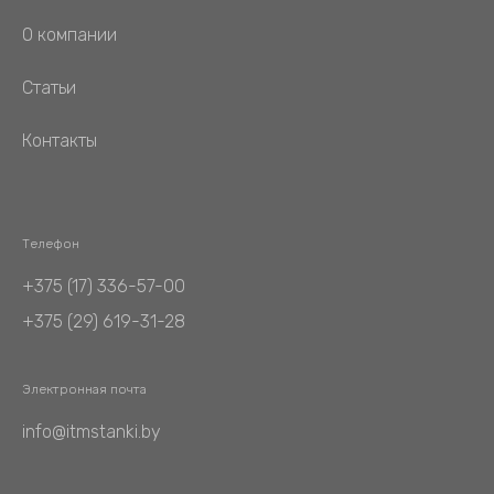
О компании
Статьи
Контакты
Телефон
+375 (17) 336-57-00
+375 (29) 619-31-28
Электронная почта
info@itmstanki.by