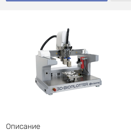
Описание