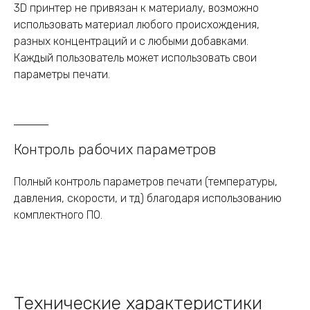
3D принтер не привязан к материалу, возможно
использовать материал любого происхождения,
разных концентраций и с любыми добавками.
Каждый пользователь может использовать свои
параметры печати.
Контроль рабочих параметров
Полный контроль параметров печати (температуры,
давления, скорости, и тд) благодаря использованию
комплектного ПО.
Технические характеристики