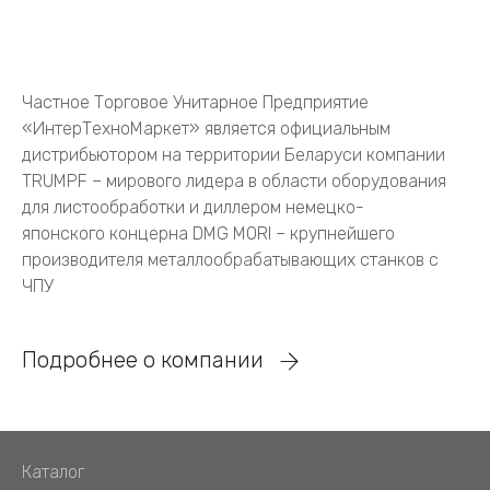
Частное Торговое Унитарное Предприятие
«ИнтерТехноМаркет» является официальным
дистрибьютором на территории Беларуси компании
TRUMPF – мирового лидера в области оборудования
для листообработки и диллером немецко-
японского концерна DMG MORI – крупнейшего
производителя металлообрабатывающих станков с
ЧПУ
Подробнее о компании
Каталог