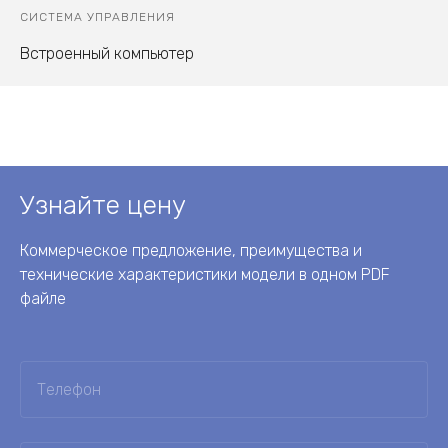
СИСТЕМА УПРАВЛЕНИЯ
Встроенный компьютер
Узнайте цену
Коммерческое предложение, преимущества и
технические характеристики модели в одном PDF
файле