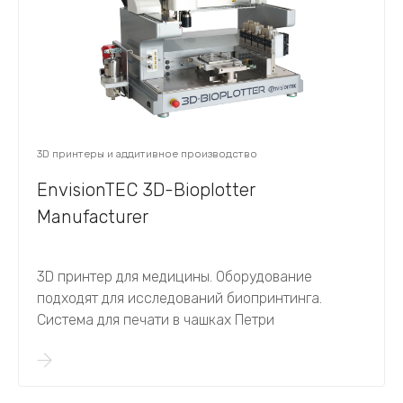
3D принтеры и аддитивное производство
EnvisionTEC 3D-Bioplotter
Manufacturer
3D принтер для медицины. Оборудование
подходят для исследований биопринтинга.
Система для печати в чашках Петри