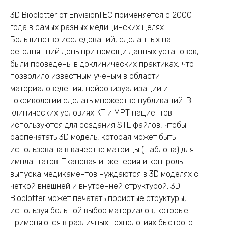
3D Bioplotter от EnvisionTEC применяется с 2000
года в самых разных медицинских целях.
Большинство исследований, сделанных на
сегодняшний день при помощи данных установок,
были проведены в доклинических практиках, что
позволило известным ученым в области
материаловедения, нейровизуализации и
токсикологии сделать множество публикаций. В
клинических условиях КТ и МРТ пациентов
используются для создания STL файлов, чтобы
распечатать 3D модель, которая может быть
использована в качестве матрицы (шаблона) для
имплантатов. Тканевая инженерия и контроль
выпуска медикаментов нуждаются в 3D моделях с
четкой внешней и внутренней структурой. 3D
Bioplotter может печатать пористые структуры,
используя большой выбор материалов, которые
применяются в различных технологиях быстрого