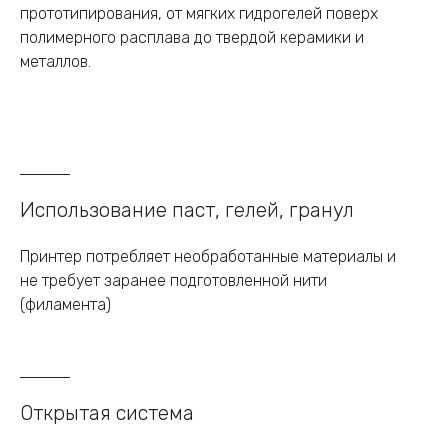
прототипирования, от мягких гидрогелей поверх
полимерного расплава до твердой керамики и
металлов.
Использование паст, гелей, гранул
Принтер потребляет необработанные материалы и
не требует заранее подготовленной нити
(филамента)
Открытая система