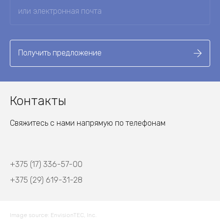
Получить предложение
Контакты
Свяжитесь с нами напрямую по телефонам
+375 (17) 336-57-00
+375 (29) 619-31-28
Image source: EnvisionTEC, Inc.