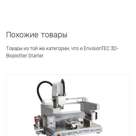
Похожие товары
Товары из той же категории, что и EnvisionTEC 3D-
Bioplotter Starter