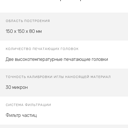
ОБЛАСТЬ ПОСТРОЕНИЯ
150 х 150 х 80 мм
КОЛИЧЕСТВО ПЕЧАТАЮЩИХ ГОЛОВОК
Две высокотемпературные печатающие головки
ТОЧНОСТЬ КАЛИБРОВКИ ИГЛЫ НАНОСЯЩЕЙ МАТЕРИАЛ
30 микрон
СИСТЕМА ФИЛЬТРАЦИИ
Фильтр частиц