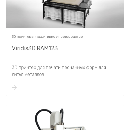
3D принтеры и аддитивное производство
Viridis3D RAM123
3D принтер для печати песчанных форм для
литья металлов