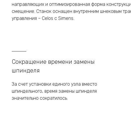
направляющих и оптимизированная форма конструкци
смещение. Станок оснащен внутренним шнековым тра
управления – Celos с Simens.
Сокращение времени замены
шпинделя
За счет установки единого узла вместо
шпиндельного, время замены шпинделя
значительно сократилось.