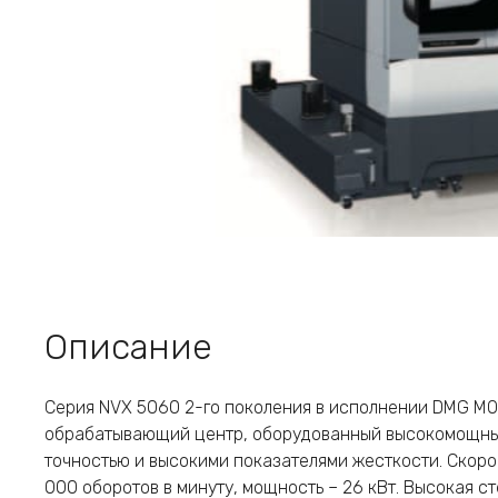
Описание
Серия NVX 5060 2-го поколения в исполнении DMG MO
обрабатывающий центр, оборудованный высокомощны
точностью и высокими показателями жесткости. Скоро
000 оборотов в минуту, мощность – 26 кВт. Высокая с