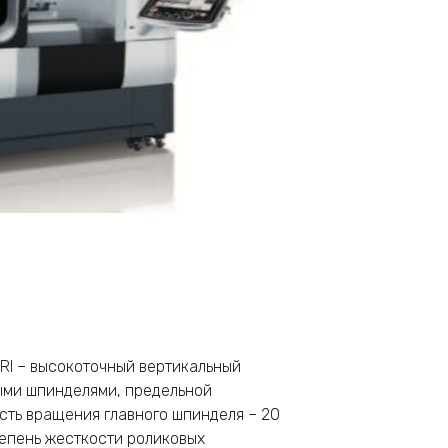
RI – высокоточный вертикальный
ми шпинделями, предельной
сть вращения главного шпинделя – 20
тепень жесткости роликовых