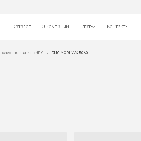
Каталог
О компании
Статьи
Контакты
резерные станки с ЧПУ
DMG MORI NVX 5060