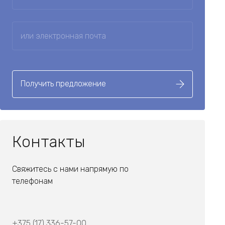
Получить предложение
Контакты
Свяжитесь с нами напрямую по
телефонам
+375 (17) 336-57-00