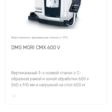
Вертикально-фрезерные станки с ЧПУ
DMG MORI CMX 600 V
Вертикальный 3-х осевой станок с С-
образной рамой и зоной обработки 600 х
560 х 510 мм и нагрузкой на стол 600 кг