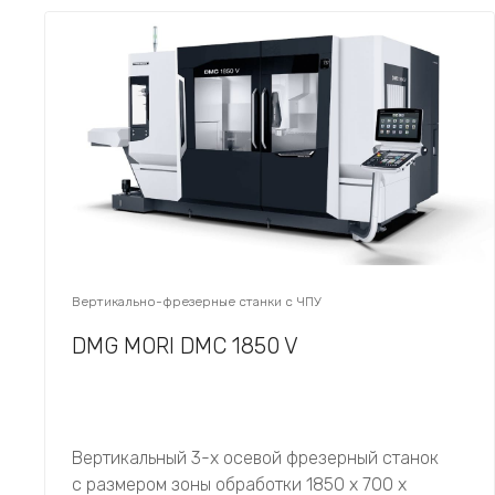
Вертикально-фрезерные станки с ЧПУ
DMG MORI DMC 1850 V
Вертикальный 3-х осевой фрезерный станок
с размером зоны обработки 1850 х 700 х