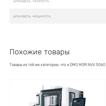
ШПИНДЕЛЬ, СКОРОСТЬ
ШПИНДЕЛЬ, МОЩНОСТЬ
Похожие товары
Товары из той же категории, что и DMG MORI NVX 5060