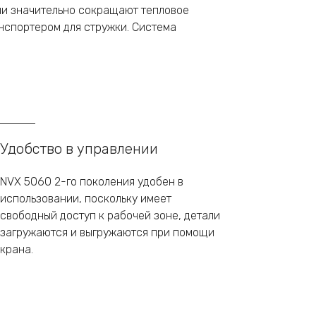
и значительно сокращают тепловое
нспортером для стружки. Система
Удобство в управлении
NVX 5060 2-го поколения удобен в
использовании, поскольку имеет
свободный доступ к рабочей зоне, детали
загружаются и выгружаются при помощи
крана.