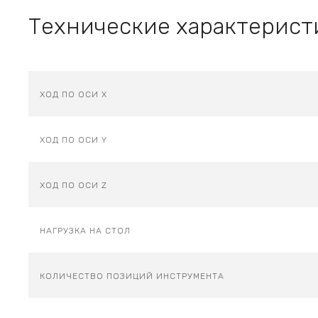
Технические характерист
ХОД ПО ОСИ X
ХОД ПО ОСИ Y
ХОД ПО ОСИ Z
НАГРУЗКА НА СТОЛ
КОЛИЧЕСТВО ПОЗИЦИЙ ИНСТРУМЕНТА